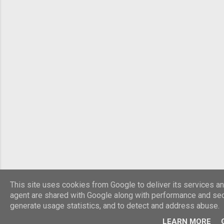
This site uses cookies from Google to deliver its services and
agent are shared with Google along with performance and secu
generate usage statistics, and to detect and address abuse.
LEARN MORE