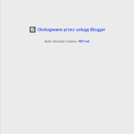
Obsługiwane przez usługę Blogger
Autor obrazów motywu:
RBFried