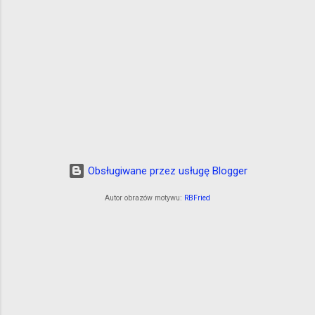
Obsługiwane przez usługę Blogger
Autor obrazów motywu:
RBFried