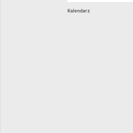
Kalendarz