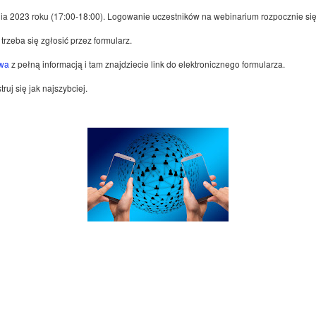
nia 2023 roku (17:00-18:00). Logowanie uczestników na webinarium rozpocznie się
trzeba się zgłosić przez formularz.
twa
z pełną informacją i tam znajdziecie link do elektronicznego formularza.
truj się jak najszybciej.