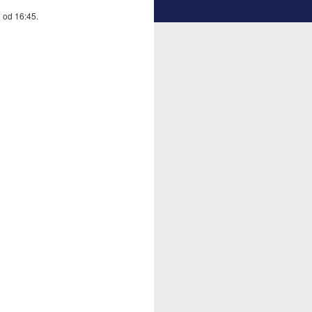
 od 16:45.