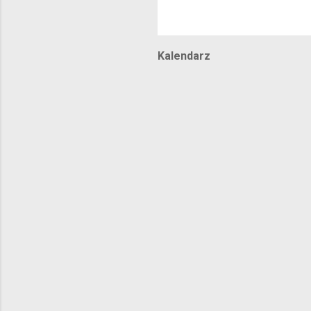
Kalendarz