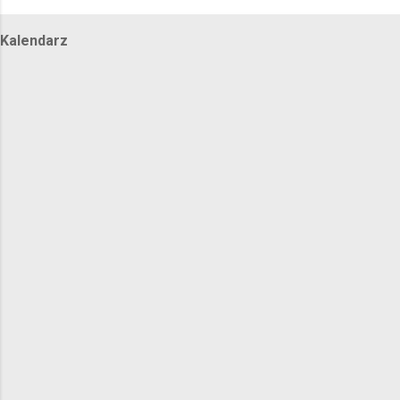
Kalendarz