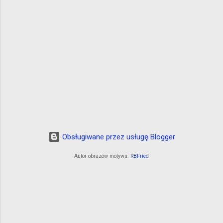
Obsługiwane przez usługę Blogger
Autor obrazów motywu:
RBFried