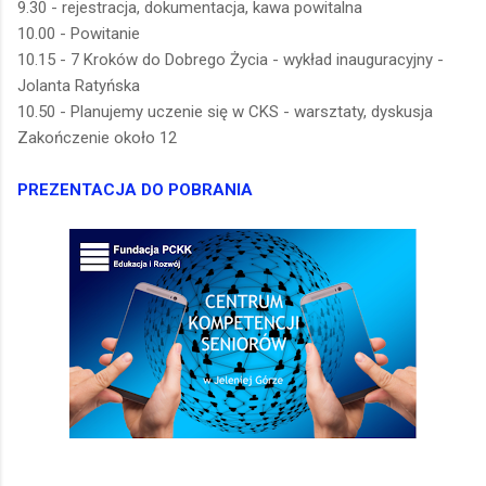
9.30 - rejestracja, dokumentacja, kawa powitalna
10.00 - Powitanie
10.15 - 7 Kroków do Dobrego Życia - wykład inauguracyjny -
Jolanta Ratyńska
10.50 - Planujemy uczenie się w CKS - warsztaty, dyskusja
Zakończenie około 12
PREZENTACJA DO POBRANIA