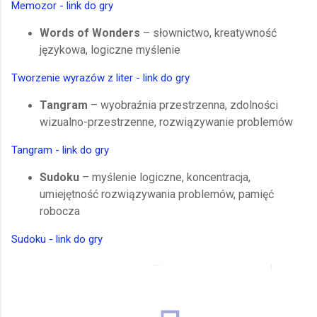
Memozor - link do gry
Words of Wonders
– słownictwo, kreatywność
językowa, logiczne myślenie
Tworzenie wyrazów z liter - link do gry
Tangram
– wyobraźnia przestrzenna, zdolności
wizualno-przestrzenne, rozwiązywanie problemów
Tangram - link do gry
Sudoku
– myślenie logiczne, koncentracja,
umiejętność rozwiązywania problemów, pamięć
robocza
Sudoku - link do gry