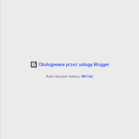
Obsługiwane przez usługę Blogger
Autor obrazów motywu:
RBFried