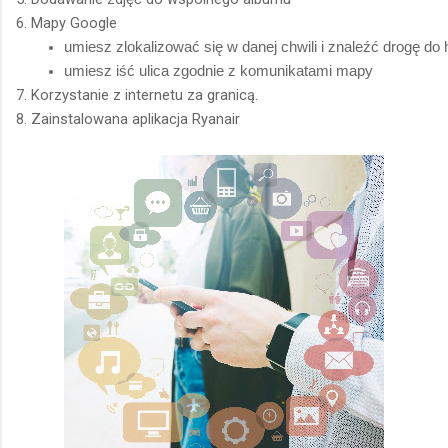
6. Mapy Google
umiesz zlokalizować się w danej chwili i znaleźć drogę do 
umiesz iść ulica zgodnie z komunikatami mapy
7. Korzystanie z internetu za granicą.
8. Zainstalowana aplikacja Ryanair