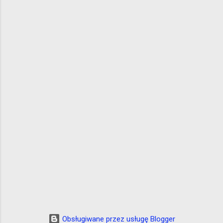
Obsługiwane przez usługę Blogger